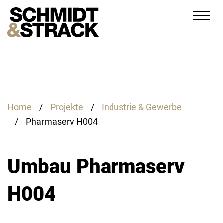
Home
/
Projekte
/
Industrie & Gewerbe
/
Pharmaserv H004
Umbau Pharmaserv
H004