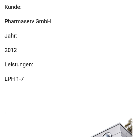
Kunde:
Pharmaserv GmbH
Jahr:
2012
Leistungen:
LPH 1-7