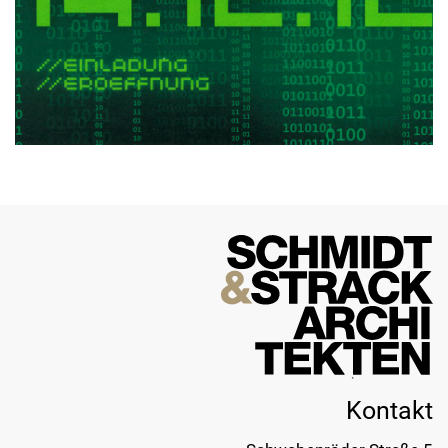
Kontakt