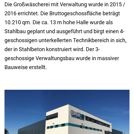
Die Großwäscherei mit Verwaltung wurde in 2015 /
2016 errichtet. Die Bruttogeschossfläche beträgt
10.210 qm. Die ca. 13 m hohe Halle wurde als
Stahlbau geplant und ausgeführt und birgt einen 4-
geschossigen unterkellerten Technikbereich in sich,
der in Stahlbeton konstruiert wird. Der 3-
geschossige Verwaltungsbau wurde in massiver
Bauweise erstellt.